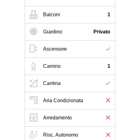
Balconi
1
Giardino
Privato
Ascensore
Camino
1
Cantina
Aria Condizionata
Arredamento
Risc. Autonomo