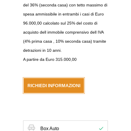
del 36% (seconda casa) con tetto massimo di
spesa ammissibile in entrambi i casi di Euro
96.000,00 calcolato sul 25% del costo di
acquisto dell immobile comprensivo dell IVA
(4% prima casa , 10% seconda casa) tramite
detrazioni in 10 anni.
A partire da Euro 315.000,00
RICHIEDI INFORMAZIONI
Box Auto