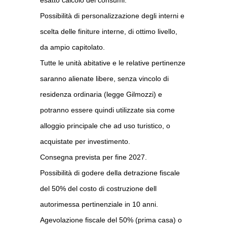
esatto calcolo dei consumi.
Possibilità di personalizzazione degli interni e
scelta delle finiture interne, di ottimo livello,
da ampio capitolato.
Tutte le unità abitative e le relative pertinenze
saranno alienate libere, senza vincolo di
residenza ordinaria (legge Gilmozzi) e
potranno essere quindi utilizzate sia come
alloggio principale che ad uso turistico, o
acquistate per investimento.
Consegna prevista per fine 2027.
Possibilità di godere della detrazione fiscale
del 50% del costo di costruzione dell
autorimessa pertinenziale in 10 anni.
Agevolazione fiscale del 50% (prima casa) o