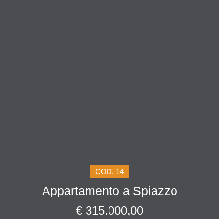
COD. 14
Appartamento a Spiazzo
€ 315.000,00