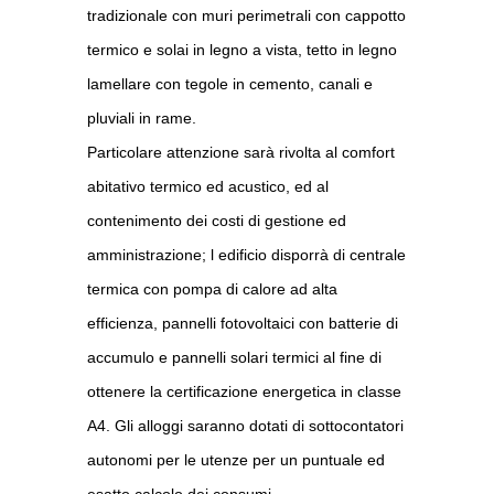
tradizionale con muri perimetrali con cappotto
termico e solai in legno a vista, tetto in legno
lamellare con tegole in cemento, canali e
pluviali in rame.
Particolare attenzione sarà rivolta al comfort
abitativo termico ed acustico, ed al
contenimento dei costi di gestione ed
amministrazione; l edificio disporrà di centrale
termica con pompa di calore ad alta
efficienza, pannelli fotovoltaici con batterie di
accumulo e pannelli solari termici al fine di
ottenere la certificazione energetica in classe
A4. Gli alloggi saranno dotati di sottocontatori
autonomi per le utenze per un puntuale ed