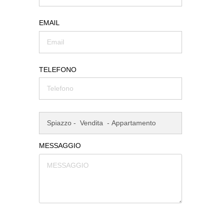
EMAIL
TELEFONO
MESSAGGIO