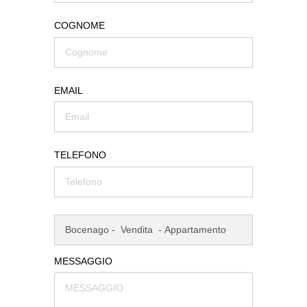
COGNOME
EMAIL
TELEFONO
MESSAGGIO