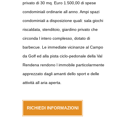
privato di 30 mq. Euro 1.500,00 di spese
condominiali ordinarie all anno. Ampi spazi
condominiali a disposizione quali: sala giochi
riscaldata, stenditoio, giardino privato che
circonda l intero complesso, dotato di
barbecue. Le immediate vicinanze al Campo
da Golf ed alla pista ciclo-pedonale della Val
Rendena rendono l immobile particolarmente
apprezzato dagli amanti dello sport e delle
attività all aria aperta.
RICHIEDI INFORMAZIONI