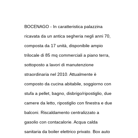
BOCENAGO - In caratteristica palazzina
ricavata da un antica segheria negli anni 70,
composta da 17 unità, disponibile ampio
trilocale di 85 mq commerciali a piano terra,
sottoposto a lavori di manutenzione
straordinaria nel 2010. Attualmente è
composto da cucina abitabile, soggiorno con
stufa a pellet, bagno, disbrigo/ripostiglio, due
camere da letto, ripostiglio con finestra e due
balconi. Riscaldamento centralizzato a
gasolio con contacalorie. Acqua calda
sanitaria da boiler elettrico privato. Box auto