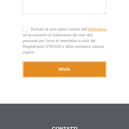
Dichiaro di aver preso visione dell’
informativa
ed acconsento al trattamento dei miei dati
personali per l’invio di newsletter in virtù del
Regolamento 679/2016 e della normativa italiana
vigenti.
INVIA
CONTATTI